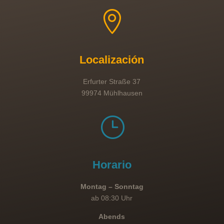

Localización
Erfurter Straße 37
99974 Mühlhausen
}
Horario
Montag – Sonntag
ab 08:30 Uhr
Abends